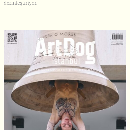
derinleştiriyor.