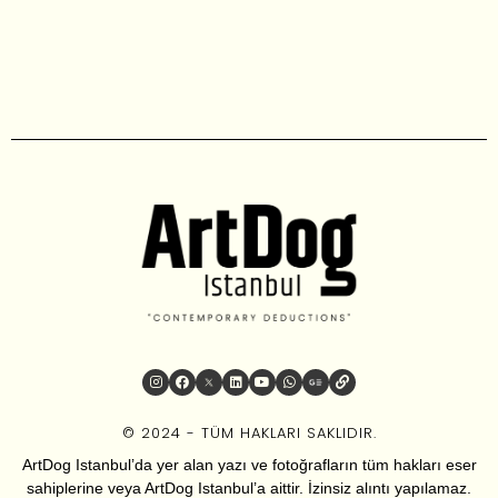
© 2024 - TÜM HAKLARI SAKLIDIR.
ArtDog Istanbul’da yer alan yazı ve fotoğrafların tüm hakları eser
sahiplerine veya ArtDog Istanbul’a aittir. İzinsiz alıntı yapılamaz.