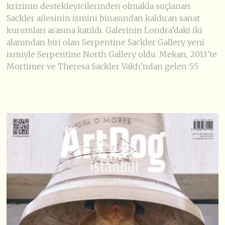
krizinin destekleyicilerinden olmakla suçlanan
Sackler ailesinin ismini binasından kaldıran sanat
kurumları arasına katıldı. Galerinin Londra’daki iki
alanından biri olan Serpentine Sackler Gallery yeni
ismiyle Serpentine North Gallery oldu. Mekan, 2013’te
Mortimer ve Theresa Sackler Vakfı’ndan gelen 5.5