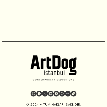
© 2024 - TÜM HAKLARI SAKLIDIR.