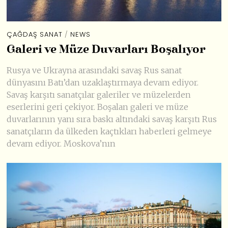
ÇAĞDAŞ SANAT
/
NEWS
Galeri ve Müze Duvarları Boşalıyor
Rusya ve Ukrayna arasındaki savaş Rus sanat
dünyasını Batı’dan uzaklaştırmaya devam ediyor.
Savaş karşıtı sanatçılar galeriler ve müzelerden
eserlerini geri çekiyor. Boşalan galeri ve müze
duvarlarının yanı sıra baskı altındaki savaş karşıtı Rus
sanatçıların da ülkeden kaçtıkları haberleri gelmeye
devam ediyor. Moskova’nın