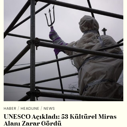
HABER
/
HEADLINE
/
NEWS
UNESCO Açıkladı: 53 Kültürel Miras
Alanı Zarar Gördü