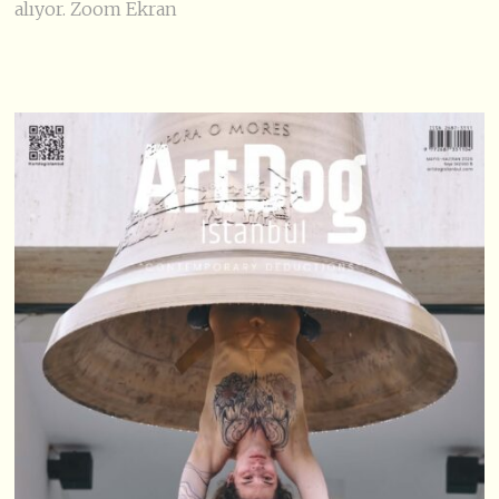
alıyor. Zoom Ekran