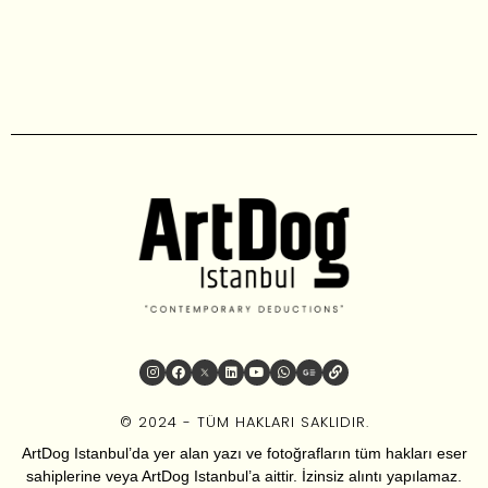
© 2024 - TÜM HAKLARI SAKLIDIR.
ArtDog Istanbul’da yer alan yazı ve fotoğrafların tüm hakları eser
sahiplerine veya ArtDog Istanbul’a aittir. İzinsiz alıntı yapılamaz.