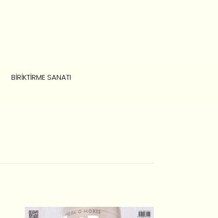
BIRIKTIRME SANATI