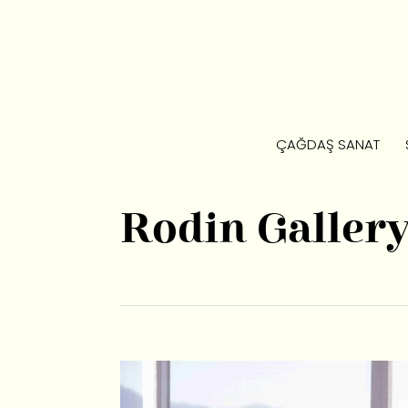
ÇAĞDAŞ SANAT
Rodin Galler