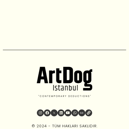
© 2024 - TÜM HAKLARI SAKLIDIR.