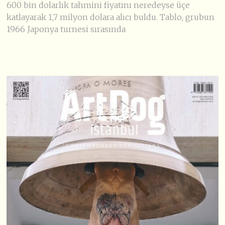
600 bin dolarlık tahmini fiyatını neredeyse üçe
katlayarak 1,7 milyon dolara alıcı buldu. Tablo, grubun
1966 Japonya turnesi sırasında