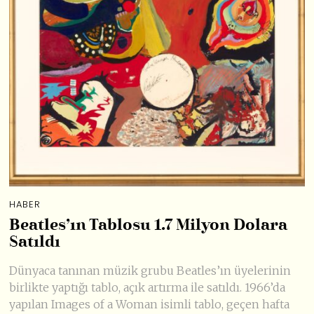
HABER
Beatles’ın Tablosu 1.7 Milyon Dolara
Satıldı
Dünyaca tanınan müzik grubu Beatles’ın üyelerinin
birlikte yaptığı tablo, açık artırma ile satıldı. 1966’da
yapılan Images of a Woman isimli tablo, geçen hafta