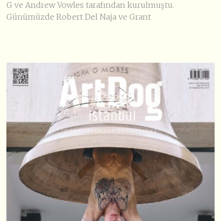
G ve Andrew Vowles tarafından kurulmuştu.
Günümüzde Robert Del Naja ve Grant