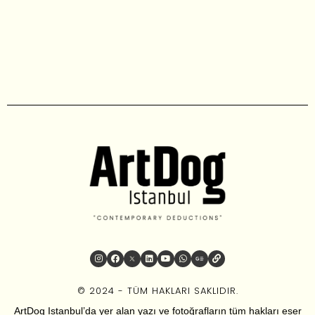
© 2024 - TÜM HAKLARI SAKLIDIR.
ArtDog Istanbul’da yer alan yazı ve fotoğrafların tüm hakları eser