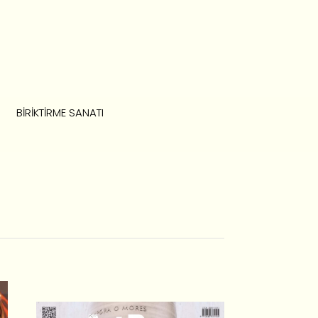
BIRIKTIRME SANATI