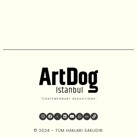
© 2024 - TÜM HAKLARI SAKLIDIR.