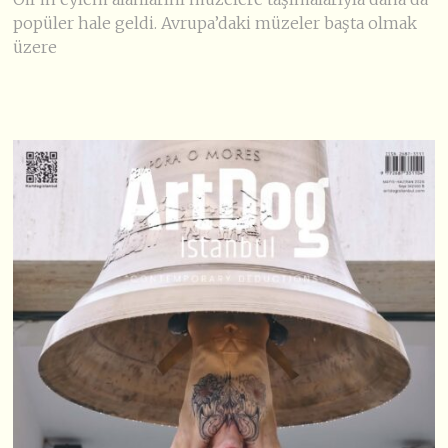
popüler hale geldi. Avrupa’daki müzeler başta olmak
üzere