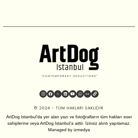
© 2024 - TÜM HAKLARI SAKLIDIR.
ArtDog Istanbul’da yer alan yazı ve fotoğrafların tüm hakları eser
sahiplerine veya ArtDog Istanbul’a aittir. İzinsiz alıntı yapılamaz.
Managed by
izmedya