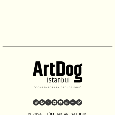
© 2024 - TÜM HAKLARI SAKLIDIR.