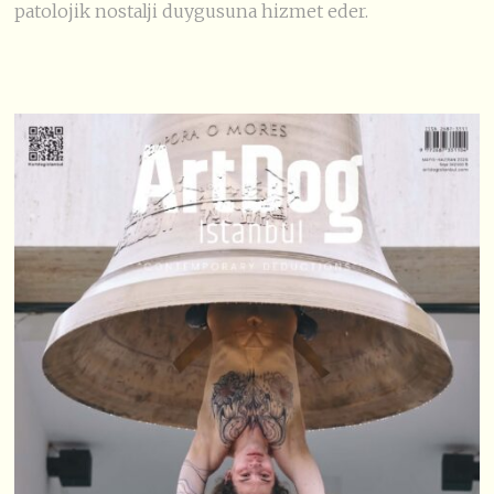
patolojik nostalji duygusuna hizmet eder.