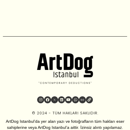
© 2024 - TÜM HAKLARI SAKLIDIR.
ArtDog Istanbul’da yer alan yazı ve fotoğrafların tüm hakları eser
sahiplerine veya ArtDog Istanbul’a aittir. İzinsiz alıntı yapılamaz.