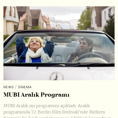
NEWS
/
SINEMA
MUBI Aralık Programı
MUBI Aralık ayı programını açıkladı. Aralık
programında 72. Berlin Film Festivali’nde Meltem