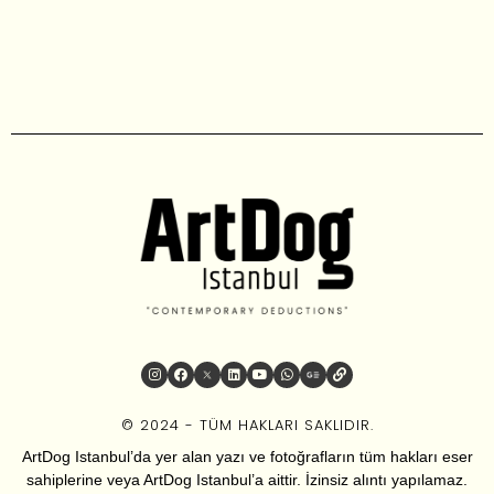
© 2024 - TÜM HAKLARI SAKLIDIR.
ArtDog Istanbul’da yer alan yazı ve fotoğrafların tüm hakları eser
sahiplerine veya ArtDog Istanbul’a aittir. İzinsiz alıntı yapılamaz.