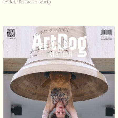
edildi. “Felaketin tahrip