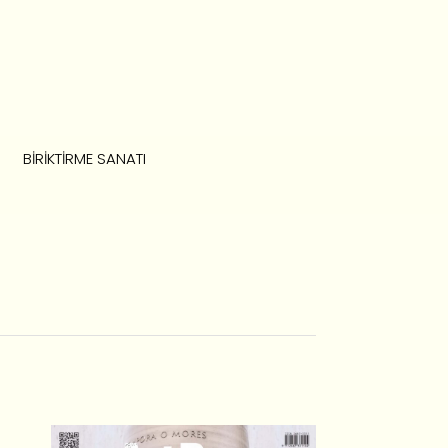
BIRIKTIRME SANATI