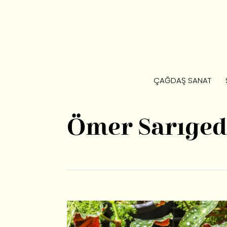
ÇAĞDAŞ SANAT
Ömer Sarıged