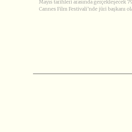
Mayıs tarihleri arasında gerçekleşecek 79
Cannes Film Festivali’nde jüri başkanı ol