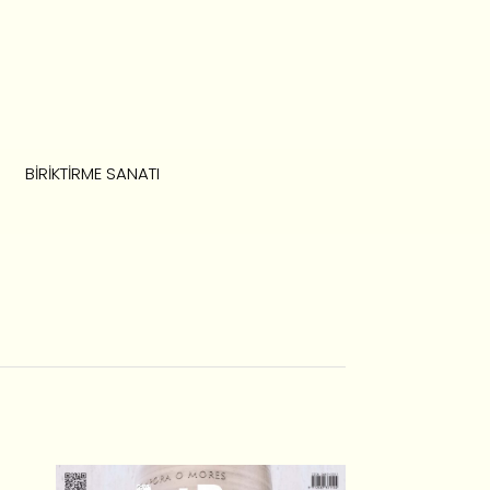
BIRIKTIRME SANATI