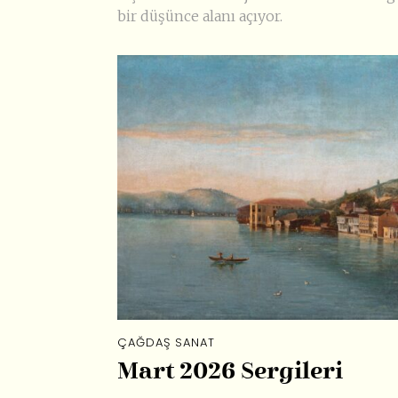
bir düşünce alanı açıyor.
ÇAĞDAŞ SANAT
Mart 2026 Sergileri