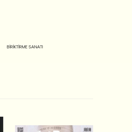
BIRIKTIRME SANATI