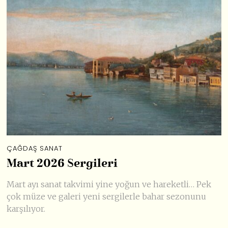
ÇAĞDAŞ SANAT
Mart 2026 Sergileri
Mart ayı sanat takvimi yine yoğun ve hareketli… Pek
çok müze ve galeri yeni sergilerle bahar sezonunu
karşılıyor.