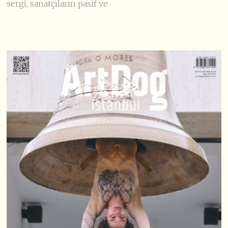
sergi, sanatçıların pasif ve