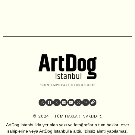
© 2024 - TÜM HAKLARI SAKLIDIR.
ArtDog Istanbul’da yer alan yazı ve fotoğrafların tüm hakları eser
sahiplerine veya ArtDog Istanbul’a aittir. İzinsiz alıntı yapılamaz.