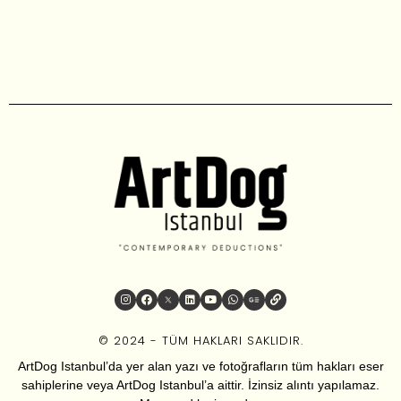
© 2024 - TÜM HAKLARI SAKLIDIR.
ArtDog Istanbul’da yer alan yazı ve fotoğrafların tüm hakları eser
sahiplerine veya ArtDog Istanbul’a aittir. İzinsiz alıntı yapılamaz.