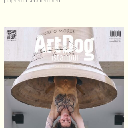
projelerini kendilerinden