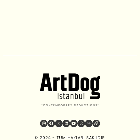
© 2024 - TÜM HAKLARI SAKLIDIR.