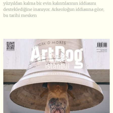
yüzyıldan kalma bir evin kalıntılarının iddiasını
desteklediğine inanıyor. Arkeoloğun iddiasına göre,
bu tarihi mesken