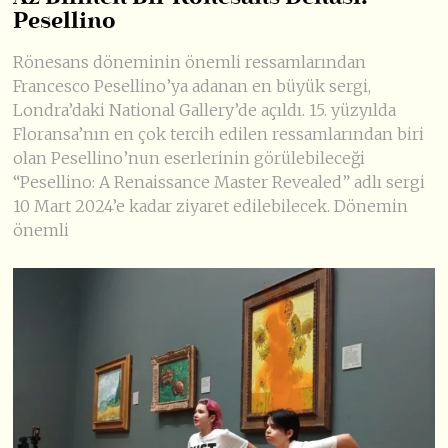
Pesellino
Rönesans döneminin önemli ressamlarından
Francesco Pesellino’ya adanan en büyük sergi,
Londra’daki National Gallery’de açıldı. 15. yüzyılda
Floransa’nın en çok tercih edilen ressamlarından biri
olan Pesellino’nun eserlerinin görülebileceği
“Pesellino: A Renaissance Master Revealed” adlı sergi
10 Mart 2024’e kadar ziyaret edilebilecek. Dönemin
önemli