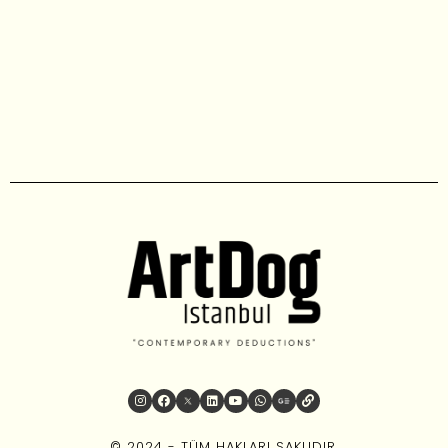
© 2024 - TÜM HAKLARI SAKLIDIR.