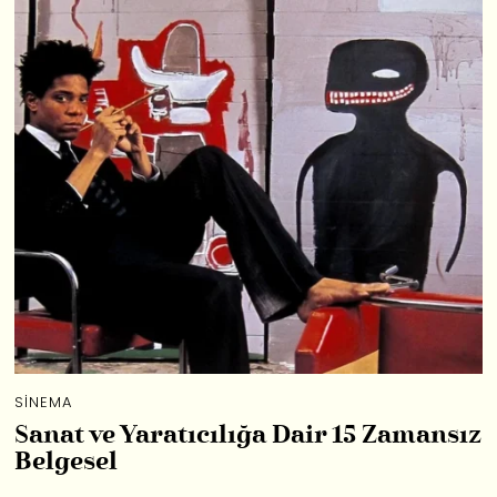
SINEMA
Sanat ve Yaratıcılığa Dair 15 Zamansız
Belgesel