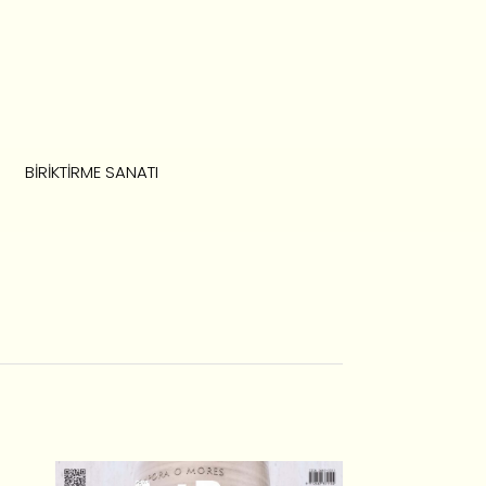
BIRIKTIRME SANATI