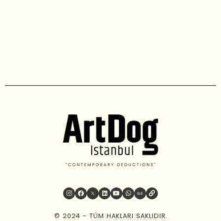
© 2024 - TÜM HAKLARI SAKLIDIR.