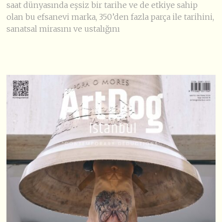
saat dünyasında eşsiz bir tarihe ve de etkiye sahip
olan bu efsanevi marka, 350’den fazla parça ile tarihini,
sanatsal mirasını ve ustalığını