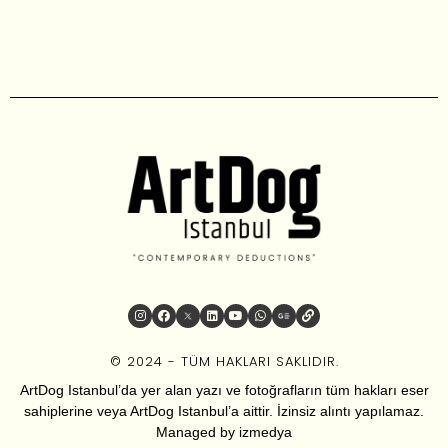
© 2024 - TÜM HAKLARI SAKLIDIR.
ArtDog Istanbul’da yer alan yazı ve fotoğrafların tüm hakları eser
sahiplerine veya ArtDog Istanbul’a aittir. İzinsiz alıntı yapılamaz.
Managed by
izmedya