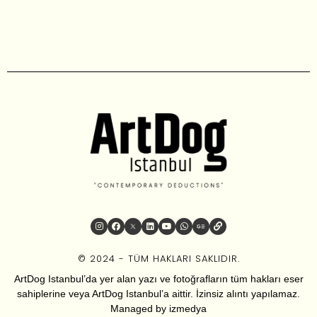
© 2024 - TÜM HAKLARI SAKLIDIR.
ArtDog Istanbul’da yer alan yazı ve fotoğrafların tüm hakları eser
sahiplerine veya ArtDog Istanbul’a aittir. İzinsiz alıntı yapılamaz.
Managed by
izmedya