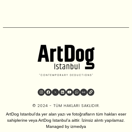
© 2024 - TÜM HAKLARI SAKLIDIR.
ArtDog Istanbul’da yer alan yazı ve fotoğrafların tüm hakları eser
sahiplerine veya ArtDog Istanbul’a aittir. İzinsiz alıntı yapılamaz.
Managed by
izmedya