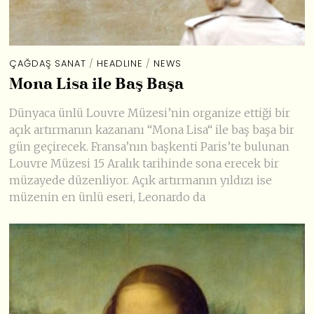
ÇAĞDAŞ SANAT
/
HEADLINE
/
NEWS
Mona Lisa ile Baş Başa
Dünyaca ünlü Louvre Müzesi’nin organize ettiği bir
açık artırmanın kazananı “Mona Lisa“ ile baş başa bir
gün geçirecek. Fransa’nın başkenti Paris’te bulunan
Louvre Müzesi 15 Aralık tarihinde sona erecek bir
müzayede düzenliyor. Açık artırmanın yıldızı ise
müzenin en ünlü eseri, Leonardo da