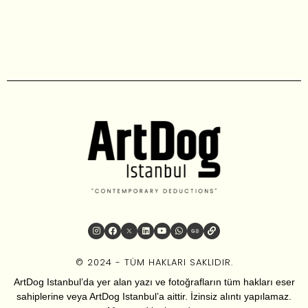
© 2024 - TÜM HAKLARI SAKLIDIR.
ArtDog Istanbul’da yer alan yazı ve fotoğrafların tüm hakları eser
sahiplerine veya ArtDog Istanbul’a aittir. İzinsiz alıntı yapılamaz.