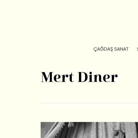
ÇAĞDAŞ SANAT
Mert Diner