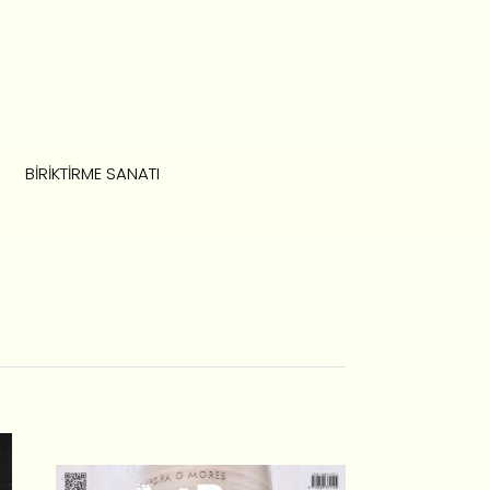
BIRIKTIRME SANATI