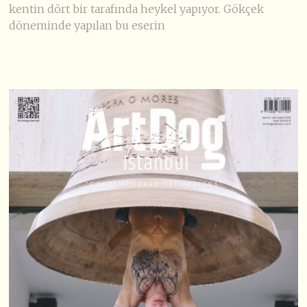
kentin dört bir tarafında heykel yapıyor. Gökçek
döneminde yapılan bu eserin