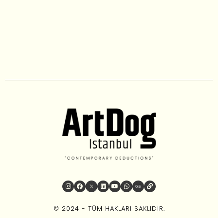
© 2024 - TÜM HAKLARI SAKLIDIR.