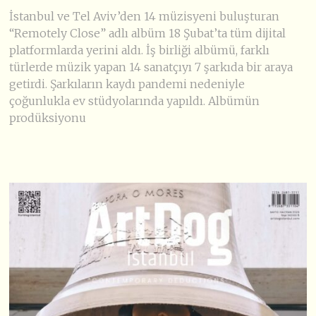
İstanbul ve Tel Aviv’den 14 müzisyeni buluşturan
“Remotely Close” adlı albüm 18 Şubat’ta tüm dijital
platformlarda yerini aldı. İş birliği albümü, farklı
türlerde müzik yapan 14 sanatçıyı 7 şarkıda bir araya
getirdi. Şarkıların kaydı pandemi nedeniyle
çoğunlukla ev stüdyolarında yapıldı. Albümün
prodüksiyonu