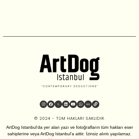
© 2024 - TÜM HAKLARI SAKLIDIR.
ArtDog Istanbul’da yer alan yazı ve fotoğrafların tüm hakları eser
sahiplerine veya ArtDog Istanbul’a aittir. İzinsiz alıntı yapılamaz.