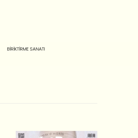
BIRIKTIRME SANATI