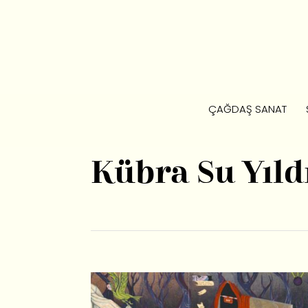
ÇAĞDAŞ SANAT
Kübra Su Yıld