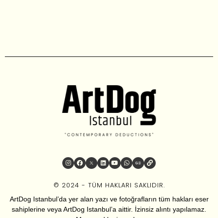
© 2024 - TÜM HAKLARI SAKLIDIR.
ArtDog Istanbul’da yer alan yazı ve fotoğrafların tüm hakları eser
sahiplerine veya ArtDog Istanbul’a aittir. İzinsiz alıntı yapılamaz.