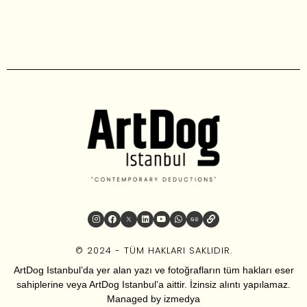
© 2024 - TÜM HAKLARI SAKLIDIR.
ArtDog Istanbul’da yer alan yazı ve fotoğrafların tüm hakları eser
sahiplerine veya ArtDog Istanbul’a aittir. İzinsiz alıntı yapılamaz.
Managed by
izmedya