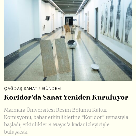
ÇAĞDAŞ SANAT
/
GÜNDEM
Koridor’da Sanat Yeniden Kuruluyor
Marmara Üniversitesi Resim Bölümü Kültür
Komisyonu, bahar etkinliklerine “Koridor” temasıyla
başladı; etkinlikler 8 Mayıs’a kadar izleyiciyle
buluşacak.