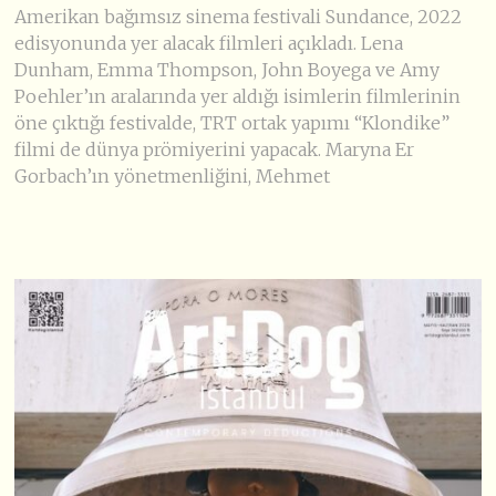
Amerikan bağımsız sinema festivali Sundance, 2022
edisyonunda yer alacak filmleri açıkladı. Lena
Dunham, Emma Thompson, John Boyega ve Amy
Poehler’ın aralarında yer aldığı isimlerin filmlerinin
öne çıktığı festivalde, TRT ortak yapımı “Klondike”
filmi de dünya prömiyerini yapacak. Maryna Er
Gorbach’ın yönetmenliğini, Mehmet