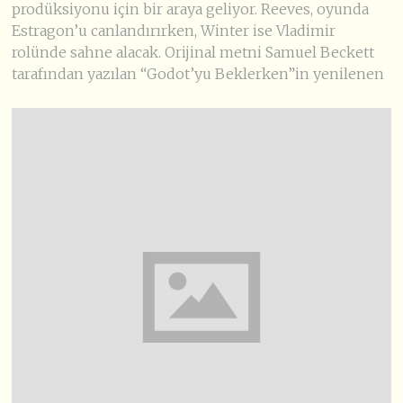
prodüksiyonu için bir araya geliyor. Reeves, oyunda
Estragon’u canlandırırken, Winter ise Vladimir
rolünde sahne alacak. Orijinal metni Samuel Beckett
tarafından yazılan “Godot’yu Beklerken”in yenilenen