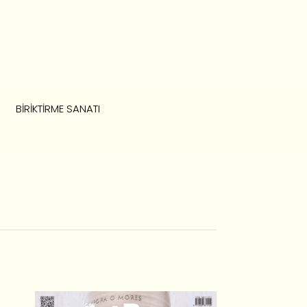
BIRIKTIRME SANATI