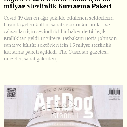
milyar Sterlinlik Kurtarma Paketi
Covid-19’dan en ağır şekilde etkilenen sektörlerin
başında gelen kültür-sanat sektörü kurumları ve
çalışanları için sevindirici bir haber de Birleşik
Krallık’tan geldi. İngiltere Başbakanı Boris Johnson,
sanat ve kültür sektörleri için 1.5 milyar sterlinlik
kurtarma paketi açıkladı. The Guardian gazetesi,
müzeler, sanat galerileri,