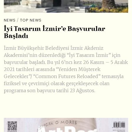
NEWS
/
TOP NEWS
İyi Tasarım İzmir’e Başvurular
Başladı
İzmir Büyükşehir Belediyesi İzmir Akdeniz
Akademisi’nin düzenlediği “İyi Tasarım İzmir” için
başvurular başladı. Bu yıl 6’ncı kez 26 Kasım – 5 Aralık
2021 tarihleri arasında “Yeniden Müşterek
Gelecekler”/ “Common Futures Reloaded” temasıyla
fiziksel ve çevrimiçi olarak gerçekleşecek olan
programa son başvuru tarihi 23 Ağustos.