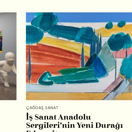
ÇAĞDAŞ SANAT
İş Sanat Anadolu
Sergileri’nin Yeni Durağı