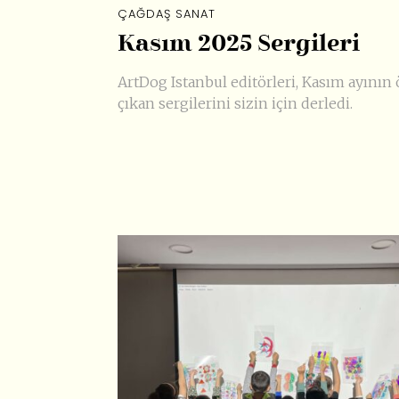
ÇAĞDAŞ SANAT
Kasım 2025 Sergileri
ArtDog Istanbul editörleri, Kasım ayının
çıkan sergilerini sizin için derledi.