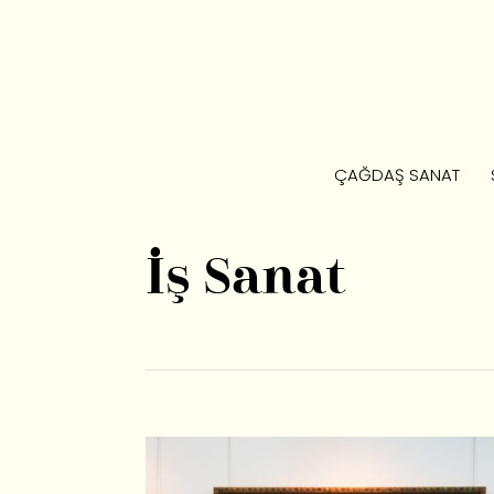
ÇAĞDAŞ SANAT
İş Sanat