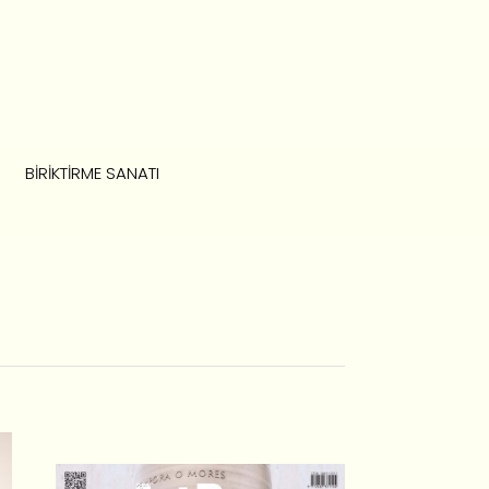
BIRIKTIRME SANATI