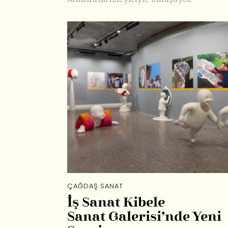
ÇAĞDAŞ SANAT
İş Sanat Kibele
Sanat Galerisi’nde Yeni