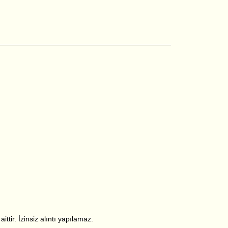
ttir. İzinsiz alıntı yapılamaz.