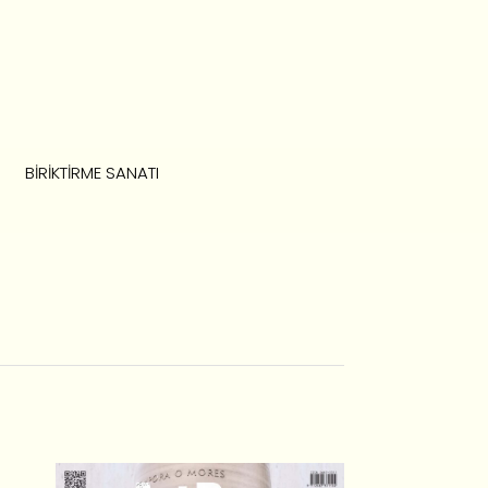
BIRIKTIRME SANATI