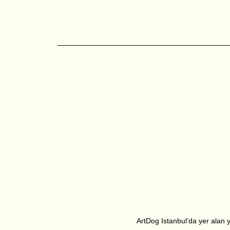
ArtDog Istanbul’da yer alan ya