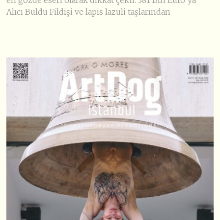
Alıcı Buldu Fildişi ve lapis lazuli taşlarından