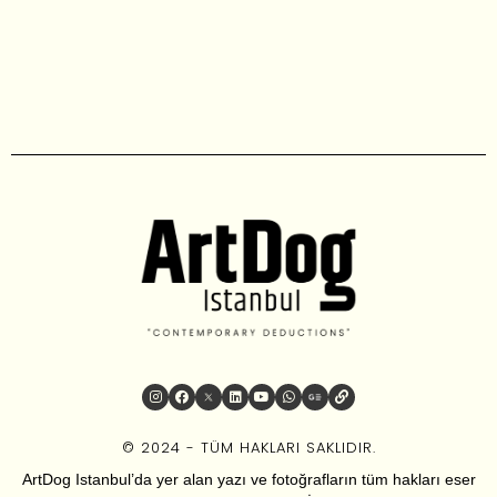
© 2024 - TÜM HAKLARI SAKLIDIR.
ArtDog Istanbul’da yer alan yazı ve fotoğrafların tüm hakları eser