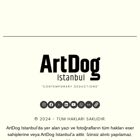
© 2024 - TÜM HAKLARI SAKLIDIR.
ArtDog Istanbul’da yer alan yazı ve fotoğrafların tüm hakları eser
sahiplerine veya ArtDog Istanbul’a aittir. İzinsiz alıntı yapılamaz.