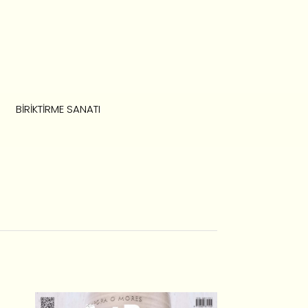
BIRIKTIRME SANATI