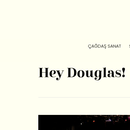
ÇAĞDAŞ SANAT
Hey Douglas!