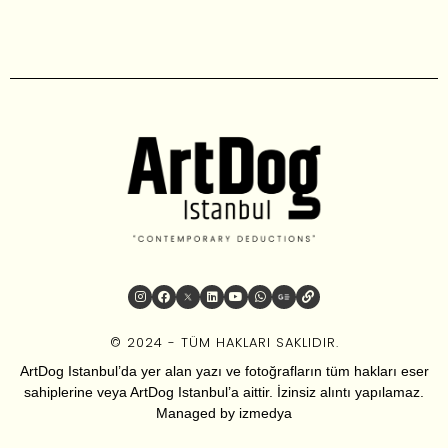
© 2024 - TÜM HAKLARI SAKLIDIR.
ArtDog Istanbul’da yer alan yazı ve fotoğrafların tüm hakları eser
sahiplerine veya ArtDog Istanbul’a aittir. İzinsiz alıntı yapılamaz.
Managed by
izmedya