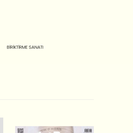
BIRIKTIRME SANATI