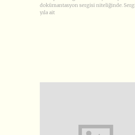
dokümantasyon sergisi niteliğinde. Serg
yıla ait