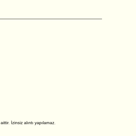
ttir. İzinsiz alıntı yapılamaz.