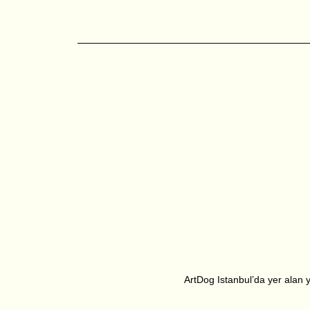
ArtDog Istanbul’da yer alan ya