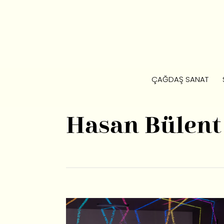
ÇAĞDAŞ SANAT
Hasan Bülen