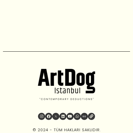
© 2024 - TÜM HAKLARI SAKLIDIR.